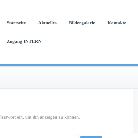
Startseite
Aktuelles
Bildergalerie
Kontakte
Zugang INTERN
s Passwort ein, um ihn anzeigen zu können.