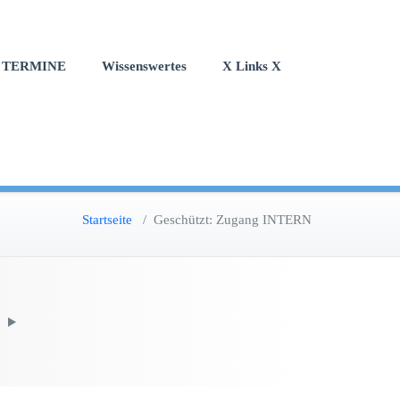
TERMINE
Wissenswertes
X Links X
Startseite
/
Geschützt: Zugang INTERN